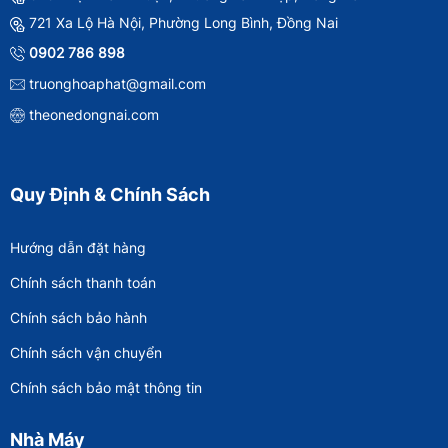
721 Xa Lộ Hà Nội, Phường Long Bình, Đồng Nai
0902 786 898
truonghoaphat@gmail.com
theonedongnai.com
Quy Định & Chính Sách
Hướng dẫn đặt hàng
Chính sách thanh toán
Chính sách bảo hành
Chính sách vận chuyển
Chính sách bảo mật thông tin
Nhà Máy