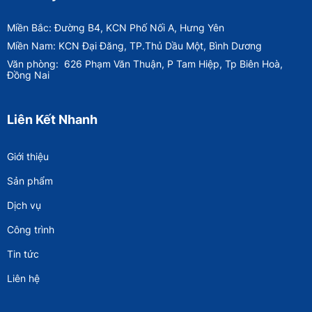
Miền Bắc: Đường B4, KCN Phố Nối A, Hưng Yên
Miền Nam: KCN Đại Đăng, TP.Thủ Dầu Một, Bình Dương
Văn phòng:
626 Phạm Văn Thuận, P Tam Hiệp, Tp Biên Hoà,
Đồng Nai
Liên Kết Nhanh
Giới thiệu
Sản phẩm
Dịch vụ
Công trình
Tin tức
Liên hệ