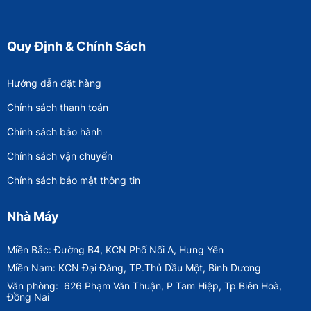
Quy Định & Chính Sách
Hướng dẫn đặt hàng
Chính sách thanh toán
Chính sách bảo hành
Chính sách vận chuyển
Chính sách bảo mật thông tin
Nhà Máy
Miền Bắc: Đường B4, KCN Phố Nối A, Hưng Yên
Miền Nam: KCN Đại Đăng, TP.Thủ Dầu Một, Bình Dương
Văn phòng:
626 Phạm Văn Thuận, P Tam Hiệp, Tp Biên Hoà,
Đồng Nai