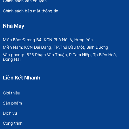
Chính sách vận chuyển
Chính sách bảo mật thông tin
Nhà Máy
Miền Bắc: Đường B4, KCN Phố Nối A, Hưng Yên
Miền Nam: KCN Đại Đăng, TP.Thủ Dầu Một, Bình Dương
Văn phòng:
626 Phạm Văn Thuận, P Tam Hiệp, Tp Biên Hoà,
Đồng Nai
Liên Kết Nhanh
Giới thiệu
Sản phẩm
Dịch vụ
Công trình