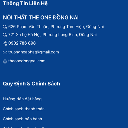
Thông Tin Liên Hệ
NỘI THẤT THE ONE ĐỒNG NAI
626 Phạm Văn Thuận, Phường Tam Hiệp, Đồng Nai
721 Xa Lộ Hà Nội, Phường Long Bình, Đồng Nai
0902 786 898
truonghoaphat@gmail.com
theonedongnai.com
Quy Định & Chính Sách
Hướng dẫn đặt hàng
Chính sách thanh toán
Chính sách bảo hành