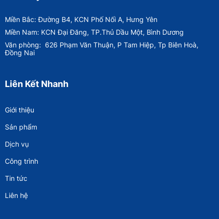
Miền Bắc: Đường B4, KCN Phố Nối A, Hưng Yên
Miền Nam: KCN Đại Đăng, TP.Thủ Dầu Một, Bình Dương
Văn phòng:
626 Phạm Văn Thuận, P Tam Hiệp, Tp Biên Hoà,
Đồng Nai
Liên Kết Nhanh
Giới thiệu
Sản phẩm
Dịch vụ
Công trình
Tin tức
Liên hệ