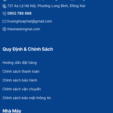
721 Xa Lộ Hà Nội, Phường Long Bình, Đồng Nai
0902 786 898
truonghoaphat@gmail.com
theonedongnai.com
Quy Định & Chính Sách
Hướng dẫn đặt hàng
Chính sách thanh toán
Chính sách bảo hành
Chính sách vận chuyển
Chính sách bảo mật thông tin
Nhà Máy