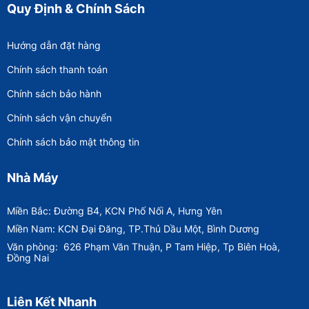
Quy Định & Chính Sách
Hướng dẫn đặt hàng
Chính sách thanh toán
Chính sách bảo hành
Chính sách vận chuyển
Chính sách bảo mật thông tin
Nhà Máy
Miền Bắc: Đường B4, KCN Phố Nối A, Hưng Yên
Miền Nam: KCN Đại Đăng, TP.Thủ Dầu Một, Bình Dương
Văn phòng:
626 Phạm Văn Thuận, P Tam Hiệp, Tp Biên Hoà,
Đồng Nai
Liên Kết Nhanh