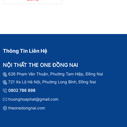
Thông Tin Liên Hệ
NỘI THẤT THE ONE ĐỒNG NAI
626 Phạm Văn Thuận, Phường Tam Hiệp, Đồng Nai
721 Xa Lộ Hà Nội, Phường Long Bình, Đồng Nai
0902 786 898
truonghoaphat@gmail.com
theonedongnai.com