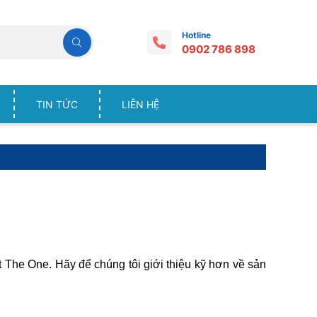
Hotline
0902 786 898
TIN TỨC
LIÊN HỆ
 The One. Hãy để chúng tôi giới thiệu kỹ hơn về sản