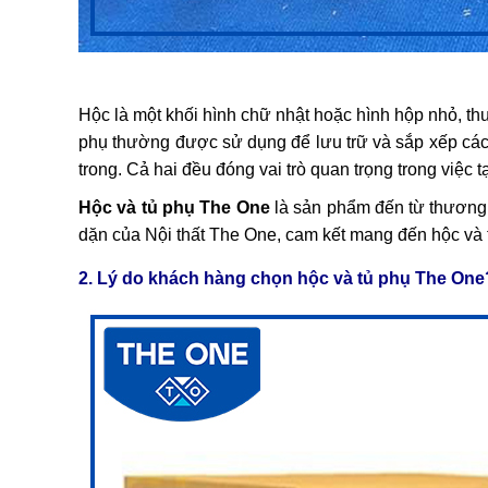
Hộc là một khối hình chữ nhật hoặc hình hộp nhỏ, t
phụ thường được sử dụng để lưu trữ và sắp xếp các 
trong. Cả hai đều đóng vai trò quan trọng trong việc
Hộc và tủ phụ The One
là sản phẩm đến từ thương 
dặn của Nội thất The One, cam kết mang đến hộc và
2. Lý do khách hàng chọn hộc và tủ phụ The One