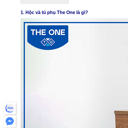
1. Hộc và tủ phụ The One là gì?