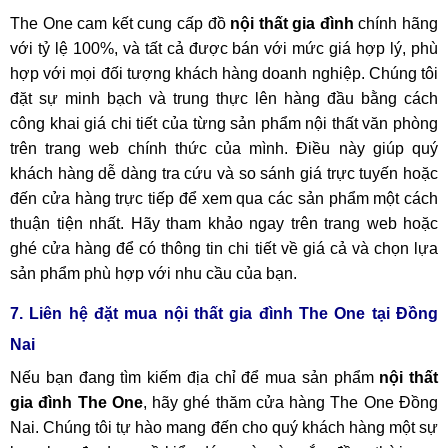
The One cam kết cung cấp đồ
nội thất gia đình
chính hãng
với tỷ lệ 100%, và tất cả được bán với mức giá hợp lý, phù
hợp với mọi đối tượng khách hàng doanh nghiệp. Chúng tôi
đặt sự minh bạch và trung thực lên hàng đầu bằng cách
công khai giá chi tiết của từng sản phẩm nội thất văn phòng
trên trang web chính thức của mình. Điều này giúp quý
khách hàng dễ dàng tra cứu và so sánh giá trực tuyến hoặc
đến cửa hàng trực tiếp để xem qua các sản phẩm một cách
thuận tiện nhất. Hãy tham khảo ngay trên trang web hoặc
ghé cửa hàng để có thông tin chi tiết về giá cả và chọn lựa
sản phẩm phù hợp với nhu cầu của bạn.
7. Liên hệ đặt mua nội thất gia đình The One tại Đồng
Nai
Nếu bạn đang tìm kiếm địa chỉ để mua sản phẩm
nội thất
gia đình The One
, hãy ghé thăm cửa hàng The One Đồng
Nai. Chúng tôi tự hào mang đến cho quý khách hàng một sự