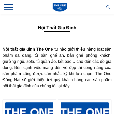
Nội Thất Gia Đình
Nội thất gia đình The One
tự hào giới thiệu hàng loạt sản
phẩm đa dạng, từ bàn ghế ăn, bàn ghế phòng khách,
giường ngủ, sofa, tủ quần áo, két bạc… cho đến các đồ gia
dụng. Bên cạnh việc mang đến vẻ đẹp thì công năng của
sản phẩm cũng được cân nhắc kỹ khi lựa chọn. The One
Đồng Nai sẽ giới thiệu tới quý khách hàng các sản phẩm
nội thất gia đình của chúng tôi tại đây !