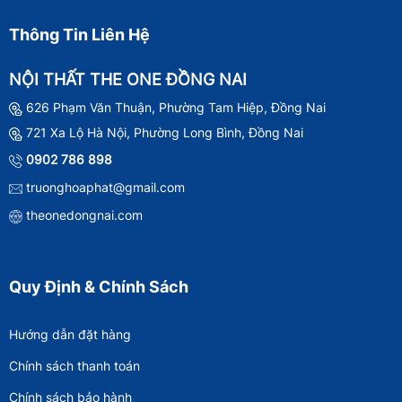
Thông Tin Liên Hệ
NỘI THẤT THE ONE ĐỒNG NAI
626 Phạm Văn Thuận, Phường Tam Hiệp, Đồng Nai
721 Xa Lộ Hà Nội, Phường Long Bình, Đồng Nai
0902 786 898
truonghoaphat@gmail.com
theonedongnai.com
Quy Định & Chính Sách
Hướng dẫn đặt hàng
Chính sách thanh toán
Chính sách bảo hành