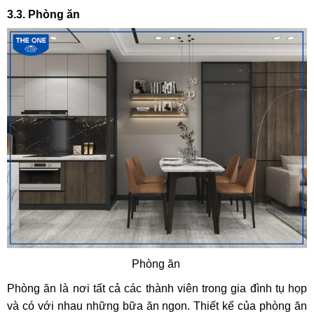
3.3. Phòng ăn
Phòng ăn
Phòng ăn là nơi tất cả các thành viên trong gia đình tụ họp
và có với nhau những bữa ăn ngon. Thiết kế của phòng ăn