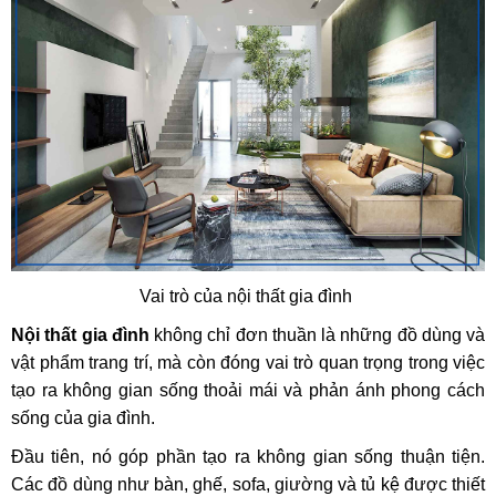
Vai trò của nội thất gia đình
Nội thất gia đình
không chỉ đơn thuần là những đồ dùng và
vật phẩm trang trí, mà còn đóng vai trò quan trọng trong việc
tạo ra không gian sống thoải mái và phản ánh phong cách
sống của gia đình.
Đầu tiên, nó góp phần tạo ra không gian sống thuận tiện.
Các đồ dùng như bàn, ghế, sofa, giường và tủ kệ được thiết