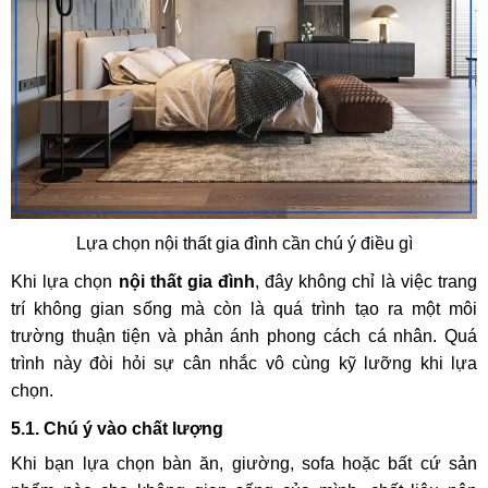
Lựa chọn nội thất gia đình cần chú ý điều gì
Khi lựa chọn
nội thất gia đình
, đây không chỉ là việc trang
trí không gian sống mà còn là quá trình tạo ra một môi
trường thuận tiện và phản ánh phong cách cá nhân. Quá
trình này đòi hỏi sự cân nhắc vô cùng kỹ lưỡng khi lựa
chọn.
5.1. Chú ý vào chất lượng
Khi bạn lựa chọn bàn ăn, giường, sofa hoặc bất cứ sản