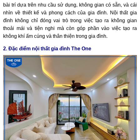
bài trí dựa trên nhu cầu sử dụng, không gian có sẵn, và cái
nhìn về thiết kế và phong cách của gia đình. Nội thất gia
đình không chỉ đóng vai trò trong việc tạo ra không gian
thoải mái và tiện nghi mà còn góp phần vào việc tạo ra
không khí ấm cúng và thân thiện trong gia đình.
2. Đặc điểm nội thất gia đình The One