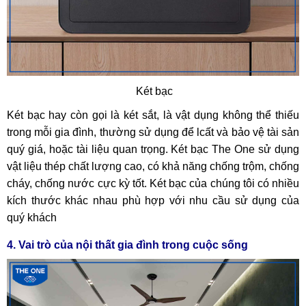
Két bạc
Két bạc hay còn gọi là két sắt, là vật dụng không thể thiếu
trong mỗi gia đình, thường sử dụng để lcất và bảo vệ tài sản
quý giá, hoặc tài liệu quan trọng. Két bạc The One sử dụng
vật liệu thép chất lượng cao, có khả năng chống trộm, chống
cháy, chống nước cực kỳ tốt. Két bạc của chúng tôi có nhiều
kích thước khác nhau phù hợp với nhu cầu sử dụng của
quý khách
4. Vai trò của nội thất gia đình trong cuộc sống