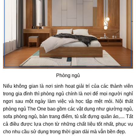
Phòng ngủ
Nếu không gian là nơi sinh hoạt giải trí của các thành viên
trong gia đình thì phòng ngủ chính là nơi để mọi người nghỉ
ngơi sau một ngày làm việc và học tập mệt mỏi. Nội thất
phòng ngủ The One bao gồm các vật dụng như giường ngủ,
sofa phòng ngủ, bàn trang điểm, tủ sắt đựng quần áo,.... Tất
cả điều được lựa chọn từ những chất liệu tốt nhất, phục vụ
cho nhu cầu sử dụng trong thời gian dài mà vẫn bền đẹp.