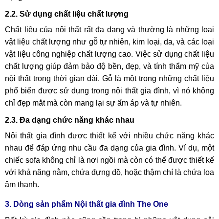
2.2. Sử dụng chất liệu chất lượng
Chất liệu của nội thất rất đa dạng và thường là những loại
vật liệu chất lượng như gỗ tự nhiên, kim loại, da, và các loại
vật liệu công nghiệp chất lượng cao. Việc sử dụng chất liệu
chất lượng giúp đảm bảo độ bền, đẹp, và tính thẩm mỹ của
nội thất trong thời gian dài. Gỗ là một trong những chất liệu
phổ biến được sử dụng trong nội thất gia đình, vì nó không
chỉ đẹp mắt mà còn mang lại sự ấm áp và tự nhiên.
2.3. Đa dạng chức năng khác nhau
Nội thất gia đình được thiết kế với nhiều chức năng khác
nhau để đáp ứng nhu cầu đa dạng của gia đình. Ví dụ, một
chiếc sofa không chỉ là nơi ngồi mà còn có thể được thiết kế
với khả năng nằm, chứa đựng đồ, hoặc thậm chí là chứa loa
âm thanh.
3. Dòng sản phẩm Nội thất gia đình The One