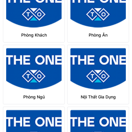
Phòng Khách
Phòng Ăn
Phòng Ngủ
Nội Thất Gia Dụng