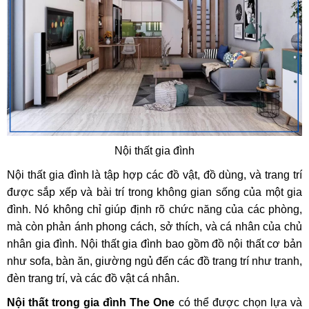
Nội thất gia đình
Nội thất gia đình là tập hợp các đồ vật, đồ dùng, và trang trí
được sắp xếp và bài trí trong không gian sống của một gia
đình. Nó không chỉ giúp định rõ chức năng của các phòng,
mà còn phản ánh phong cách, sở thích, và cá nhân của chủ
nhân gia đình. Nội thất gia đình bao gồm đồ nội thất cơ bản
như sofa, bàn ăn, giường ngủ đến các đồ trang trí như tranh,
đèn trang trí, và các đồ vật cá nhân.
Nội thất trong gia đình The One
có thể được chọn lựa và