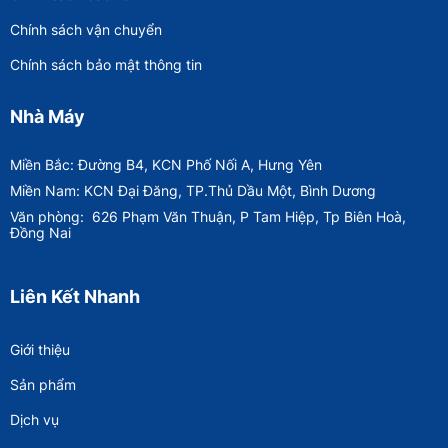
Chính sách vận chuyển
Chính sách bảo mật thông tin
Nhà Máy
Miền Bắc: Đường B4, KCN Phố Nối A, Hưng Yên
Miền Nam: KCN Đại Đăng, TP.Thủ Dầu Một, Bình Dương
Văn phòng:
626 Phạm Văn Thuận, P Tam Hiệp, Tp Biên Hoà,
Đồng Nai
Liên Kết Nhanh
Giới thiệu
Sản phẩm
Dịch vụ